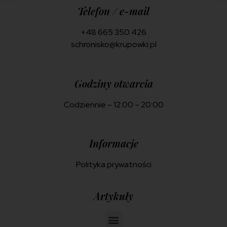
Telefon / e-mail
+48 665 350 426
schronisko@krupowki.pl
Godziny otwarcia
Codziennie – 12:00 – 20:00
Informacje
Polityka prywatności
Artykuły